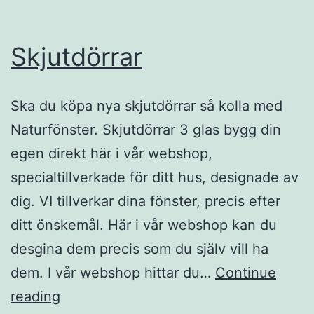
Skjutdörrar
Ska du köpa nya skjutdörrar så kolla med
Naturfönster. Skjutdörrar 3 glas bygg din
egen direkt här i vår webshop,
specialtillverkade för ditt hus, designade av
dig. VI tillverkar dina fönster, precis efter
ditt önskemål. Här i vår webshop kan du
desgina dem precis som du själv vill ha
dem. I vår webshop hittar du…
Continue
Skjutdörrar
reading