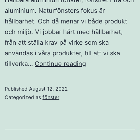
aluminium. Naturfönsters fokus är
hållbarhet. Och då menar vi både produkt
och miljö. Vi jobbar hårt med hållbarhet,
från att ställa krav på virke som ska
användas i våra produkter, till att vi ska
Aluminiumfönster
tillverka…
Continue reading
Published
August 12, 2022
Categorized as
fönster