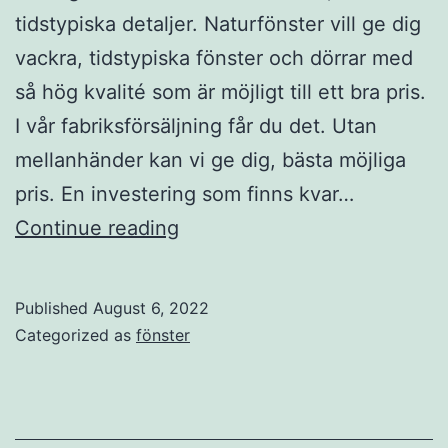
tidstypiska detaljer. Naturfönster vill ge dig
vackra, tidstypiska fönster och dörrar med
så hög kvalité som är möjligt till ett bra pris.
I vår fabriksförsäljning får du det. Utan
mellanhänder kan vi ge dig, bästa möjliga
pris. En investering som finns kvar…
Allmogefönster
Continue reading
Published
August 6, 2022
Categorized as
fönster