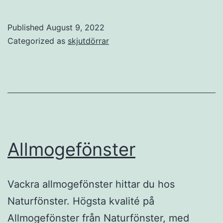
Published
August 9, 2022
Categorized as
skjutdörrar
Allmogefönster
Vackra allmogefönster hittar du hos
Naturfönster. Högsta kvalité på
Allmogefönster från Naturfönster, med