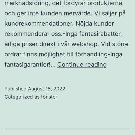
marknadsföring, det fördyrar produkterna
och ger inte kunden mervärde. Vi säljer på
kundrekommendationer. Nöjda kunder
rekommenderar oss.-Inga fantasirabatter,
ärliga priser direkt i vår webshop. Vid större
ordrar finns möjlighet till förhandling-Inga
Fönster
fantasigarantier!…
Continue reading
Published
August 18, 2022
Categorized as
fönster