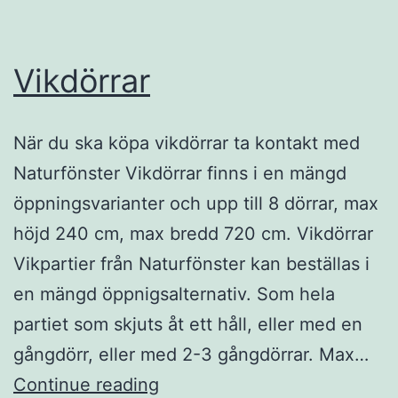
Vikdörrar
När du ska köpa vikdörrar ta kontakt med
Naturfönster Vikdörrar finns i en mängd
öppningsvarianter och upp till 8 dörrar, max
höjd 240 cm, max bredd 720 cm. Vikdörrar
Vikpartier från Naturfönster kan beställas i
en mängd öppnigsalternativ. Som hela
partiet som skjuts åt ett håll, eller med en
gångdörr, eller med 2-3 gångdörrar. Max…
Vikdörrar
Continue reading