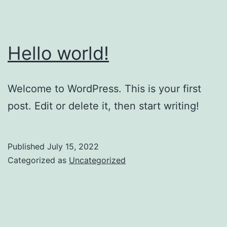
Hello world!
Welcome to WordPress. This is your first
post. Edit or delete it, then start writing!
Published
July 15, 2022
Categorized as
Uncategorized