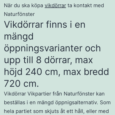
När du ska köpa
vikdörrar
ta kontakt med
Naturfönster
Vikdörrar finns i en
mängd
öppningsvarianter och
upp till 8 dörrar, max
höjd 240 cm, max bredd
720 cm.
Vikdörrar Vikpartier från Naturfönster kan
beställas i en mängd öppnigsalternativ. Som
hela partiet som skjuts åt ett håll, eller med