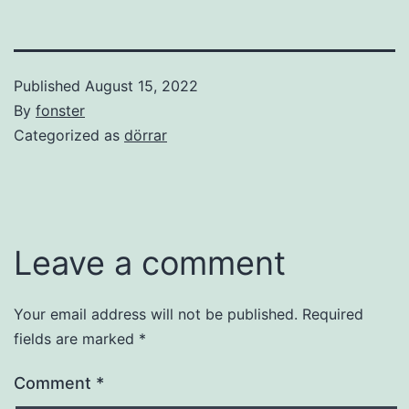
Published
August 15, 2022
By
fonster
Categorized as
dörrar
Leave a comment
Your email address will not be published.
Required
fields are marked
*
Comment
*