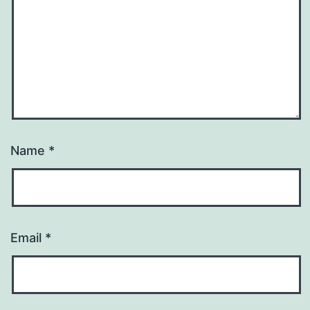
Name
*
Email
*