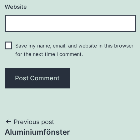
Website
Save my name, email, and website in this browser
for the next time I comment.
Post
Previous post
Aluminiumfönster
navigation