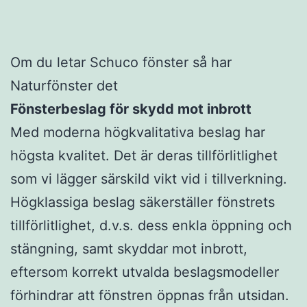
Om du letar Schuco fönster så har
Naturfönster det
Fönsterbeslag för skydd mot inbrott
Med moderna högkvalitativa beslag har
högsta kvalitet. Det är deras tillförlitlighet
som vi lägger särskild vikt vid i tillverkning.
Högklassiga beslag säkerställer fönstrets
tillförlitlighet, d.v.s. dess enkla öppning och
stängning, samt skyddar mot inbrott,
eftersom korrekt utvalda beslagsmodeller
förhindrar att fönstren öppnas från utsidan.