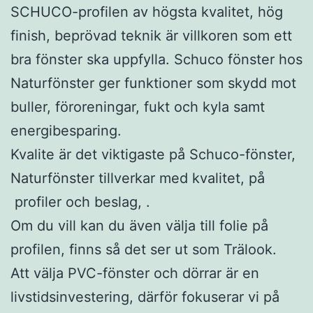
SCHUCO-profilen av högsta kvalitet, hög
finish, beprövad teknik är villkoren som ett
bra fönster ska uppfylla. Schuco fönster hos
Naturfönster ger funktioner som skydd mot
buller, föroreningar, fukt och kyla samt
energibesparing.
Kvalite är det viktigaste på Schuco-fönster,
Naturfönster tillverkar med kvalitet, på
profiler och beslag, .
Om du vill kan du även välja till folie på
profilen, finns så det ser ut som Trälook.
Att välja PVC-fönster och dörrar är en
livstidsinvestering, därför fokuserar vi på