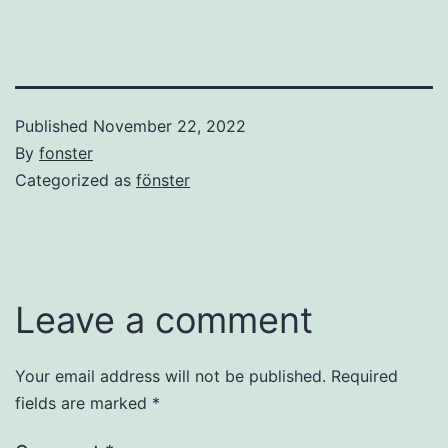
Published
November 22, 2022
By
fonster
Categorized as
fönster
Leave a comment
Your email address will not be published.
Required
fields are marked
*