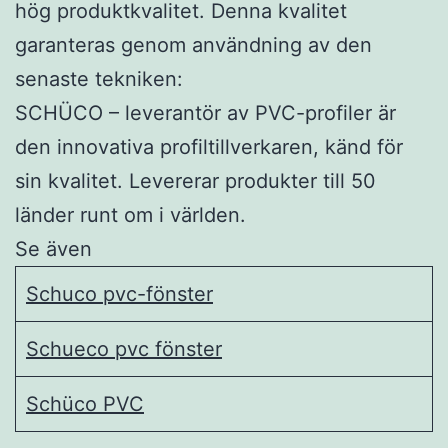
hög produktkvalitet. Denna kvalitet
garanteras genom användning av den
senaste tekniken:
SCHÜCO – leverantör av PVC-profiler är
den innovativa profiltillverkaren, känd för
sin kvalitet. Levererar produkter till 50
länder runt om i världen.
Se även
Schuco pvc-fönster
Schueco pvc fönster
Schüco PVC