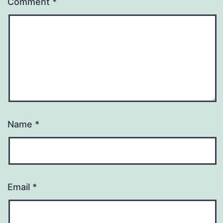
Comment
*
Name
*
Email
*