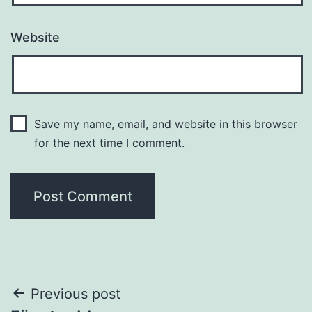
Website
Save my name, email, and website in this browser
for the next time I comment.
Post
Previous post